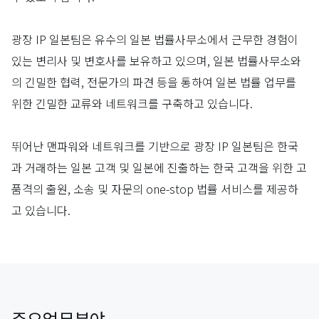
광장 IP 일본팀은 유수의 일본 법률사무소에서 근무한 경험이
있는 변리사 및 변호사를 보유하고 있으며, 일본 법률사무소와
의 긴밀한 협력, 전문가의 파견 등을 통하여 일본 법률 업무를
위한 긴밀한 교류와 네트워크를 구축하고 있습니다.
뛰어난 맨파워와 네트워크를 기반으로 광장 IP 일본팀은 한국
과 거래하는 일본 고객 및 일본에 진출하는 한국 고객을 위한 고
품격의 출원, 소송 및 자문의 one-stop 법률 서비스를 제공하
고 있습니다.
주요업무분야