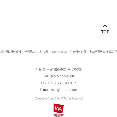
개인정보처리방침
면책공고
사이트맵
Contact us
뉴스레터 신청
광고책임변호사: 오현주
서울 중구 남대문로63 (우 04532)
Tel. +82-2-772–4000
Fax. +82-2-772–4001~2
E-mail.
mail@leeko.com
Copyright © Lee & Ko All Rights Reserved