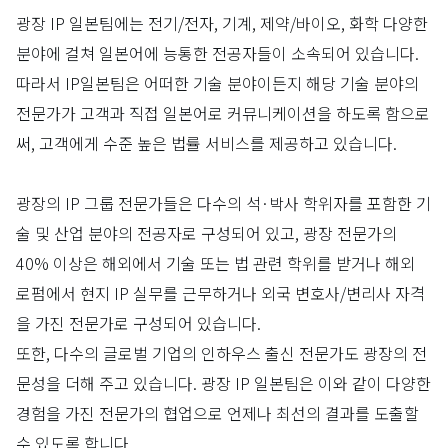
광장 IP 일본팀에는 전기/전자, 기계, 제약/바이오, 화학 다양한
분야에 걸쳐 일본어에 능통한 전공자들이 소속되어 있습니다.
따라서 IP일본팀은 어떠한 기술 분야이든지 해당 기술 분야의
전문가가 고객과 직접 일본어로 커뮤니케이션을 하도록 함으로
써, 고객에게 수준 높은 법률 서비스를 제공하고 있습니다.
광장의 IP 그룹 전문가들은 다수의 석·박사 학위자를 포함한 기
술 및 산업 분야의 전공자로 구성되어 있고, 광장 전문가의
40% 이상은 해외에서 기술 또는 법 관련 학위를 받거나 해외
로펌에서 현지 IP 실무를 근무하거나 외국 변호사/변리사 자격
을 가진 전문가로 구성되어 있습니다.
또한, 다수의 글로벌 기업의 인하우스 출신 전문가도 광장의 전
문성을 더해 주고 있습니다. 광장 IP 일본팀은 이와 같이 다양한
경험을 가진 전문가의 협업으로 언제나 최선의 결과를 도출할
수 있도록 합니다.