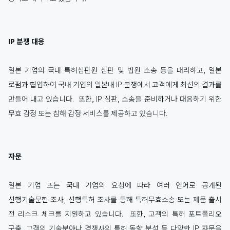
IP 분쟁 대응
일본 기업의 국내 특허심판원 심판 및 법원 소송 등을 대리하고, 일본
로펌과 협업하여 국내 기업의 일본내 IP 분쟁에서 고객에게 최선의 결과를
만들어 내고 있습니다. 또한, IP 심판, 소송을 준비하거나 대응하기 위한
무효 감정 또는 침해 감정 서비스를 제공하고 있습니다.
자문
일본 기업 또는 국내 기업의 요청에 따라 여러 언어로 공개된
선행기술문헌 조사, 선행특허 조사를 통해 특허무효소송 또는 제품 출시
전 리스크 체크를 지원하고 있습니다. 또한, 고객의 특허 포트폴리오
구축, 고객의 기술분야나 경쟁사의 특허 동향 분석 등 다양한 IP 자문을