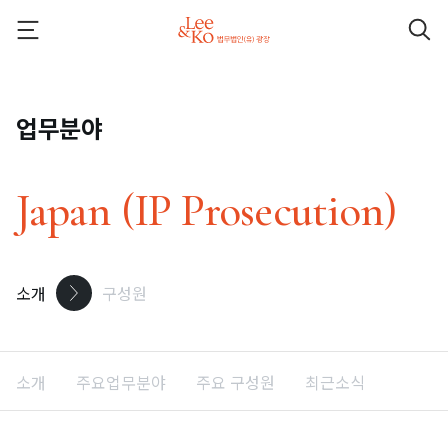
업무분야
Japan (IP Prosecution)
소개
구성원
소개
주요업무분야
주요 구성원
최근소식