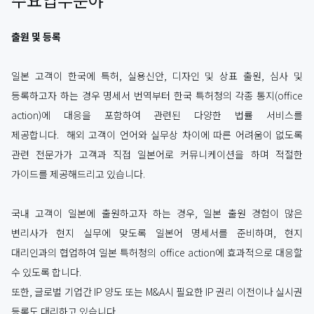
출원 및 등록
일본 고객이 한국에 특허, 실용신안, 디자인 및 상표 출원, 심사 및
등록하고자 하는 경우 명세서 번역부터 한국 특허청의 각종 통지(office
action)에 대응을 포함하여 관련된 다양한 법률 서비스를
제공합니다. 해외 고객이 언어와 실무상 차이에 따른 어려움이 없도록
관련 전문가가 고객과 직접 일본어로 커뮤니케이션을 하며 적절한
가이드를 제공해드리고 있습니다.
국내 고객이 일본에 출원하고자 하는 경우, 일본 출원 경험이 많은
변리사가 현지 실무에 맞도록 일본어 명세서를 준비하며, 현지
대리인과의 협업하여 일본 특허청의 office action에 효과적으로 대응할
수 있도록 합니다.
또한, 글로벌 기업간 IP 양도 또는 M&A시 필요한 IP 권리 이전이나 실시권
등록도 대리하고 있습니다.