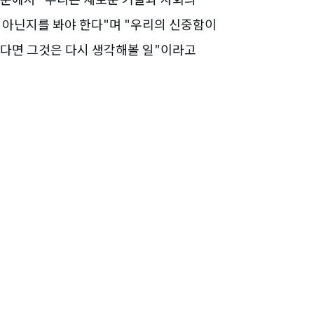
 아닌지를 봐야 한다"며 "우리의 신중함이
있다면 그것은 다시 생각해볼 일"이라고