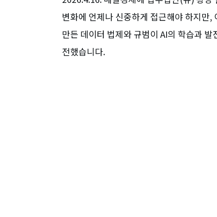
변화에 언제나 신중하게 접근해야 하지만, 
만든 데이터 법제와 규범이 AI의 학습과 
전했습니다.