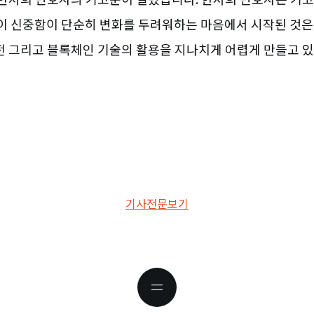
이 신중함이 단순히 변화를 두려워하는 마음에서 시작된 것은
발전 그리고 블록체인 기술의 활용을 지나치게 어렵게 만들고 
기사전문보기