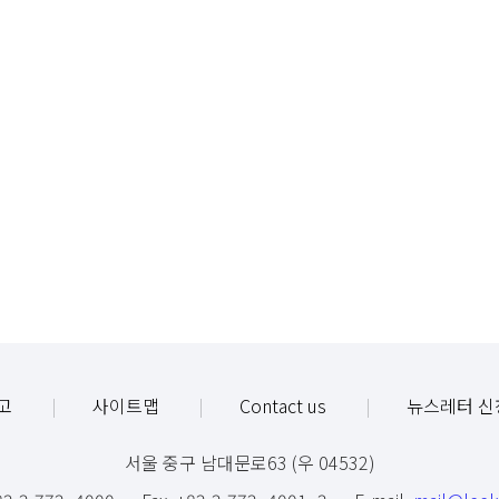
고
사이트맵
Contact us
뉴스레터 신
서울 중구 남대문로63 (우 04532)