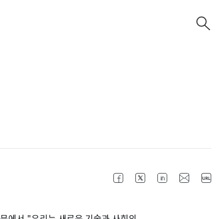
기고문에서 "우리는 새로운 기술과 사회의