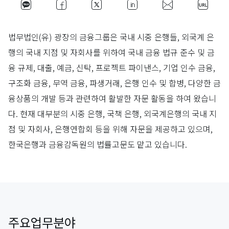
법무법인(유) 광장의 금융그룹은 국내 시중 은행들, 외국계 은
행의 국내 지점 및 자회사를 위하여 국내 금융 법규 준수 및 금
융 규제, 대출, 예금, 신탁, 프로젝트 파이낸스, 기업 인수 금융,
구조화 금융, 무역 금융, 파생거래, 은행 인수 및 합병, 다양한 금
융상품의 개발 등과 관련하여 활발한 자문 활동을 하여 왔습니
다. 현재 대부분의 시중 은행, 국책 은행, 외국계은행의 국내 지
점 및 자회사, 은행연합회 등을 위해 자문을 제공하고 있으며,
한국은행과 금융감독원의 법률고문도 맡고 있습니다.
주요업무분야