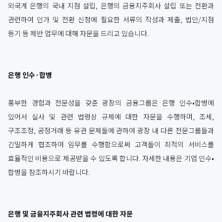
외국계 은행의 국내 지점 설립, 은행의 금융지주회사 설립 또는 전환과
관련하여 인가 및 전환 신청에 필요한 서류의 작성과 제출, 법인/지점
등기 등 제반 업무에 대해 자문을 드리고 있습니다.
은행 인수·합병
풍부한 경험과 전문성을 갖춘 광장의 금융그룹은 은행 인수•합병에
있어서 실사 및 관련 법령상 규제에 대한 자문을 수행하며, 조세,
구조조정, 공정거래 등 유관 문제들에 관하여 광장 내 다른 전문그룹들과
긴밀하게 협조하여 임무를 수행함으로써 고객들이 최적의 서비스를
효율적인 비용으로 제공받을 수 있도록 합니다. 자세한 내용은 기업 인수•
합병을 참조하시기 바랍니다.
은행 및 금융지주회사 관련 법령에 대한 자문