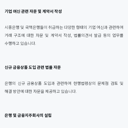
기업 여신 관련 자문 및 계약서 작성
시중은행 및 국책은행들이 취급하는 다양한 형태의 기업 여신과 관련하여
거래 구조에 대한 자문 및 계약서 작성, 법률의견서 발급 등의 업무를
수행하고 있습니다.
신규 금융상품 도입 관련 법률 자문
은행의 신규 금융상품 도입과 관련하여 현행법령상의 문제점 검토 및
해결 방안에 대한 자문을 제공하고 있습니다.
은행 및 금융지주회사의 설립