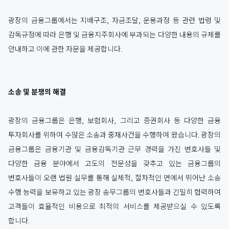
광장의 금융그룹에서는 지배구조, 자금조달, 운용과정 등 관련 법령 및
감독규정에 따라 은행 및 금융지주회사에 부과되는 다양한 내용의 규제를
안내하고 이에 관한 자문을 제공합니다.
소송 및 분쟁의 해결
광장의 금융그룹은 은행, 보험회사, 그리고 증권회사 등 다양한 금융
투자회사를 위하여 수많은 소송과 중재사건을 수행하여 왔습니다. 광장의
금융그룹은 금융기관 및 금융감독기관 근무 경력을 가진 변호사들 및
다양한 금융 분야에서 고도의 전문성을 갖추고 있는 금융그룹의
변호사들이 오랜 법원 실무를 통해 실체적, 절차적인 면에서 뛰어난 소송
수행 능력을 보유하고 있는 광장 송무그룹의 변호사들과 긴밀히 협력하여
고객들이 효율적인 비용으로 최적의 서비스를 제공받으실 수 있도록
합니다.