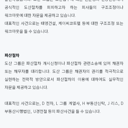
공식적인 도산절차를 회피하고자 하는 회사들의 구조조정이나
워크아웃에 대한 자문을 제공하고 있습니다.
대표적인 사건으로는 태영건설, 케이씨코트렐 등에 대한 구조조정 또는
워크아웃을 들 수 있습니다.
파산절차
도산 그룹은 파산절차 개시신청이나 파산절차 관련소송에 있어 채권자
또는 채무자를 대리합니다. 도산 그룹은 채권자의 권리를 적극적으로
실현하는 전략적 방안으로서 파산절차의 이용에 대하여도 실무적인
자문을 제공하고 있습니다.
대표적인 사건으로는, D 전자, L 그룹 계열사, H 부동산신탁, J 리스, D
부동산시행법인, U경전철 등의 파산사건을 들 수 있습니다.