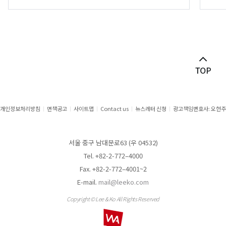
개인정보처리방침
면책공고
사이트맵
Contact us
뉴스레터 신청
광고책임변호사: 오현주
서울 중구 남대문로63 (우 04532)
Tel. +82-2-772–4000
Fax. +82-2-772–4001~2
E-mail.
mail@leeko.com
Copyright © Lee & Ko All Rights Reserved