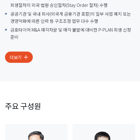
회생절차의 외국 법원 승인절차(Stay Order 절차) 수행
공공기관 및 국내 회사(외국계 금융기관 포함)의 일부 사업 폐지 또는
경영악화에 따른 인력 등 구조조정 업무 다수 수행
금호타이어 M&A 매각자문 및 매각 불발에 대비한 P-PLAN 회생 신청
준비
더보기
주요 구성원