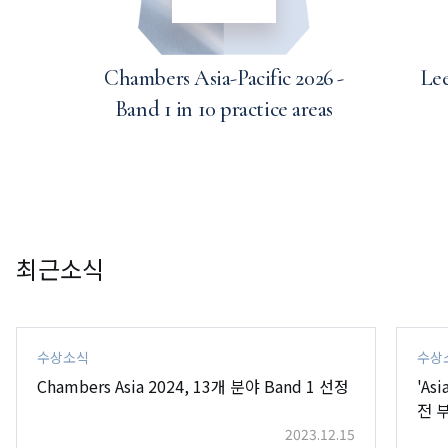
Chambers Asia-Pacific 2026 -
Lee
Band 1 in 10 practice areas
최근소식
수상소식
수상
Chambers Asia 2024, 13개 분야 Band 1 선정
'Asi
전 
2023.12.15